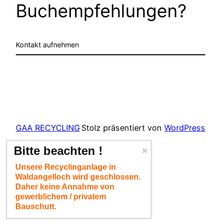
Buchempfehlungen?
Kontakt aufnehmen
GAA RECYCLING
Stolz präsentiert von
WordPress
Bitte beachten !
Unsere Recyclinganlage in
Waldangelloch wird geschlossen.
Daher keine Annahme von
gewerblichem / privatem
Bauschutt.